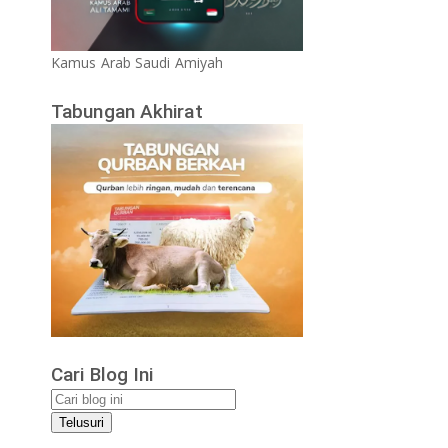
Kamus Arab Saudi Amiyah
Tabungan Akhirat
Cari Blog Ini