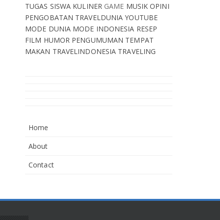
TUGAS SISWA
KULINER
GAME
MUSIK
OPINI
PENGOBATAN
TRAVELDUNIA
YOUTUBE
MODE DUNIA
MODE INDONESIA
RESEP
FILM
HUMOR
PENGUMUMAN
TEMPAT
MAKAN
TRAVELINDONESIA
TRAVELING
Home
About
Contact