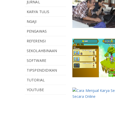
JURNAL
KARYA TULIS
NGAJI
PENGAWAS
REFERENSI
SEKOLAHBINAAN
SOFTWARE
TIPSPENDIDIKAN
TUTORIAL
YOUTUBE