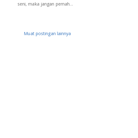
seni, maka jangan pernah…
Muat postingan lainnya