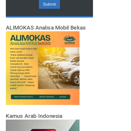
ALIMOKAS Analisa Mobil Bekas
Kamus Arab Indonesia