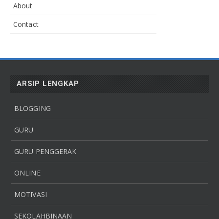
About
Contact
ARSIP LENGKAP
BLOGGING
GURU
GURU PENGGERAK
ONLINE
MOTIVASI
SEKOLAHBINAAN