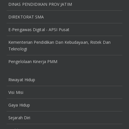
DINAS PENDIDIKAN PROV JATIM
DIREKTORAT SMA
E-Pengawas Digital - APSI Pusat
Kementerian Pendidikan Dan Kebudayaan, Ristek Dan
Teknologi
Pengelolaan Kinerja PMM
Riwayat Hidup
Visi Misi
Gaya Hidup
Sejarah Diri