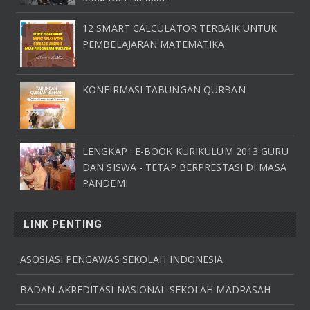
12 SMART CALCULATOR TERBAIK UNTUK
PEMBELAJARAN MATEMATIKA
KONFIRMASI TABUNGAN QURBAN
LENGKAP : E-BOOK KURIKULUM 2013 GURU
DAN SISWA - TETAP BERPRESTASI DI MASA
PANDEMI
LINK PENTING
ASOSIASI PENGAWAS SEKOLAH INDONESIA
BADAN AKREDITASI NASIONAL SEKOLAH MADRASAH