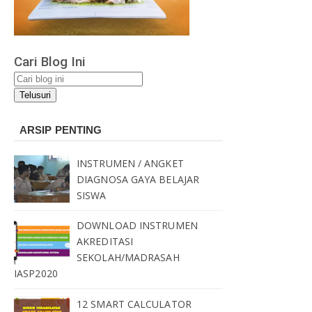
Cari Blog Ini
ARSIP PENTING
INSTRUMEN / ANGKET
DIAGNOSA GAYA BELAJAR
SISWA
DOWNLOAD INSTRUMEN
AKREDITASI
SEKOLAH/MADRASAH
IASP2020
12 SMART CALCULATOR