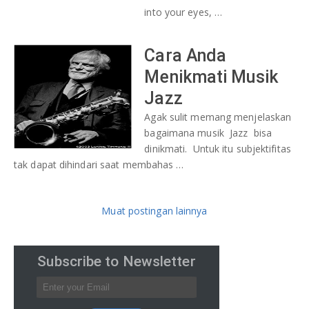
into your eyes, …
Cara Anda
Menikmati Musik
Jazz
Agak sulit memang menjelaskan
bagaimana musik Jazz bisa
dinikmati. Untuk itu subjektifitas
tak dapat dihindari saat membahas …
Muat postingan lainnya
Subscribe to Newsletter