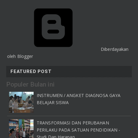
Diberdayakan
oleh Blogger
FEATURED POST
Populer Bulan ini
INSTRUMEN / ANGKET DIAGNOSA GAYA
BELAJAR SISWA
TRANSFORMASI DAN PERUBAHAN
PERILAKU PADA SATUAN PENDIDIKAN -
Studi Dan Harapan